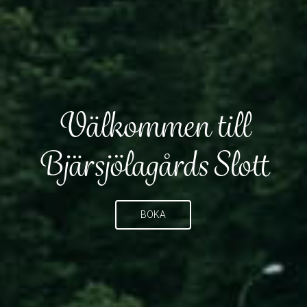
Välkommen till
Bjärsjölagårds Slott
BOKA