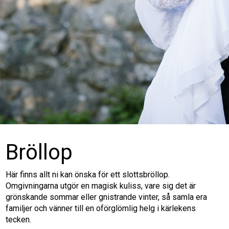
Bröllop
Här finns allt ni kan önska för ett slottsbröllop.
Omgivningarna utgör en magisk kuliss, vare sig det är
grönskande sommar eller gnistrande vinter, så samla era
familjer och vänner till en oförglömlig helg i kärlekens
tecken.