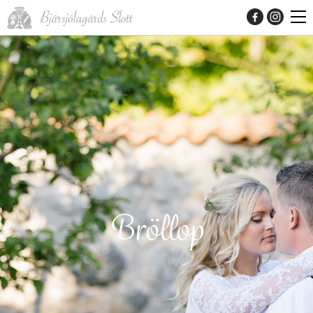
Bröllop