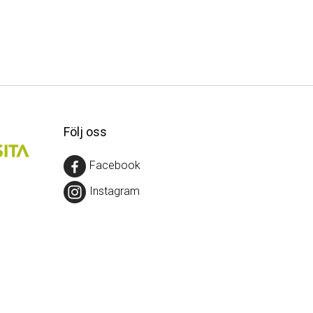
Följ oss
Facebook
Instagram