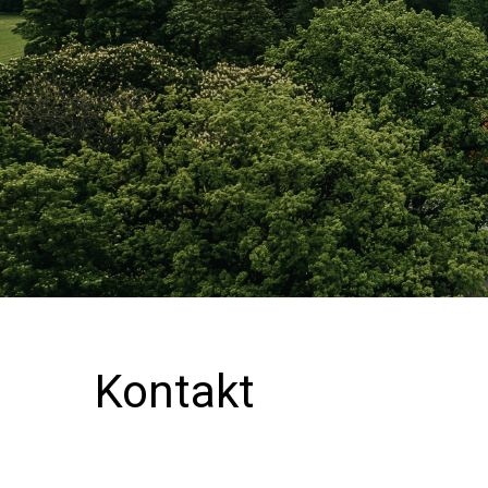
Kontakt