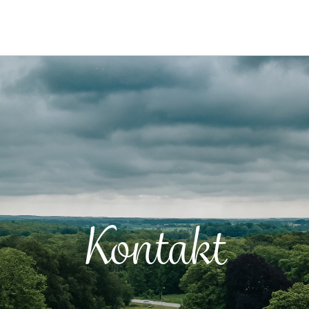
Kontakt